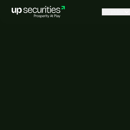
Sản phẩm